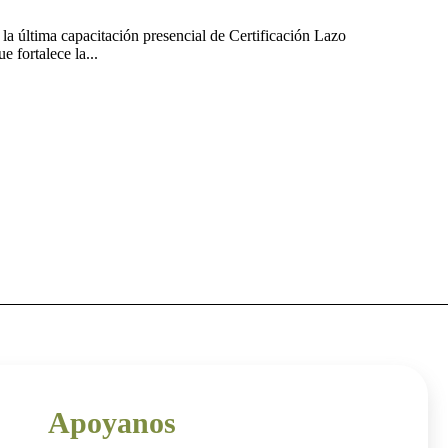
la última capacitación presencial de Certificación Lazo
 fortalece la...
Apoyanos