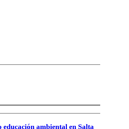
 educación ambiental en Salta