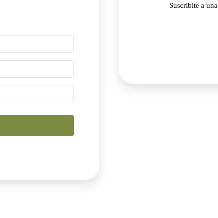
Suscribite a un