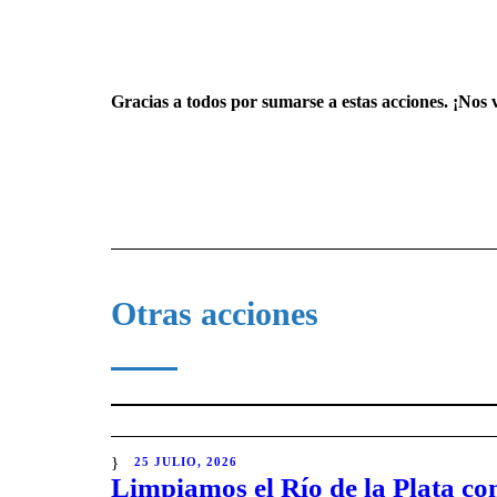
Gracias a todos por sumarse a estas acciones. ¡Nos
Otras acciones
25 JULIO, 2026
Limpiamos el Río de la Plata co