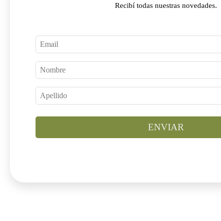
Recibí todas nuestras novedades.
ENVIAR