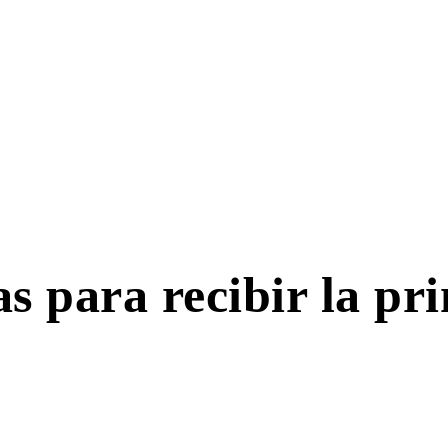
s para recibir la pr