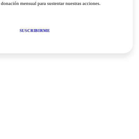
a donación mensual para sustentar nuestras acciones.
SUSCRIBIRME