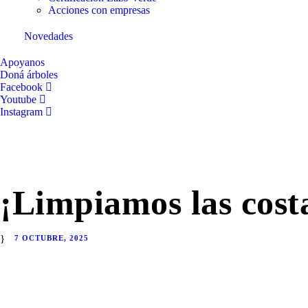
Acciones con empresas
Novedades
Apoyanos
Doná árboles
Facebook
Youtube
Instagram
¡Limpiamos las costa
7 OCTUBRE, 2025