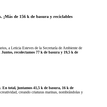
. ¡Más de 156 k de basura y reciclables
rios, a Leticia Esteves de la Secretaría de Ambiente de
.
Juntos, recolectamos 77 k de basura y 19,5 k de
a.
En total, juntamos 41,5 k de basura, 16 k de
a creatividad, creando criaturas marinas, nombrándolas y