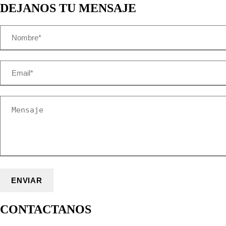
DEJANOS TU MENSAJE
CONTACTANOS