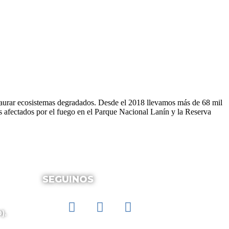
estaurar ecosistemas degradados. Desde el 2018 llevamos más de 68 mil
ues afectados por el fuego en el Parque Nacional Lanín y la Reserva
SEGUINOS
).