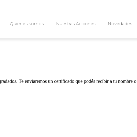
Quienes somos
Nuestras Acciones
Novedades
gradados. Te enviaremos un certificado que podés recibir a tu nombre o 