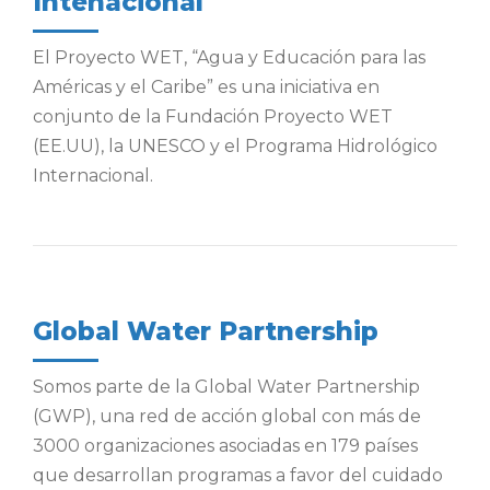
Intenacional
El Proyecto WET, “Agua y Educación para las
Américas y el Caribe” es una iniciativa en
conjunto de la Fundación Proyecto WET
(EE.UU), la UNESCO y el Programa Hidrológico
Internacional.
Global Water Partnership
Somos parte de la Global Water Partnership
(GWP), una red de acción global con más de
3000 organizaciones asociadas en 179 países
que desarrollan programas a favor del cuidado