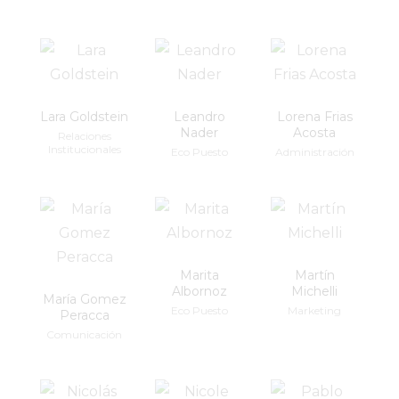
Lara Goldstein
Leandro
Lorena Frias
Nader
Acosta
Relaciones
Institucionales
Eco Puesto
Administración
Marita
Martín
Albornoz
Michelli
María Gomez
Eco Puesto
Marketing
Peracca
Comunicación