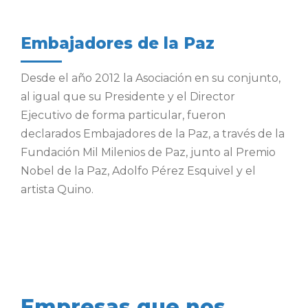
Embajadores de la Paz
Desde el año 2012 la Asociación en su conjunto,
al igual que su Presidente y el Director
Ejecutivo de forma particular, fueron
declarados Embajadores de la Paz, a través de la
Fundación Mil Milenios de Paz, junto al Premio
Nobel de la Paz, Adolfo Pérez Esquivel y el
artista Quino.
Empresas que nos