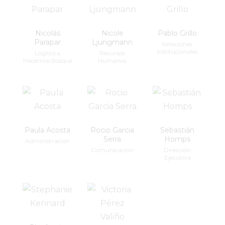
Nicolás
Nicole
Pablo Grillo
Parapar
Ljungmann
Relaciones
Institucionales
Logística
Recursos
Hacemos Bosque
Humanos
Paula Acosta
Rocio Garcia
Sebastián
Serra
Homps
Administración
Comunicación
Dirección
Ejecutiva