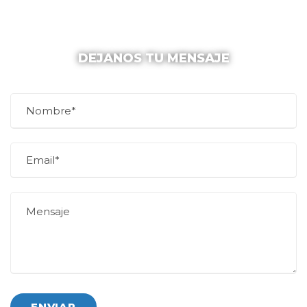
DEJANOS TU MENSAJE