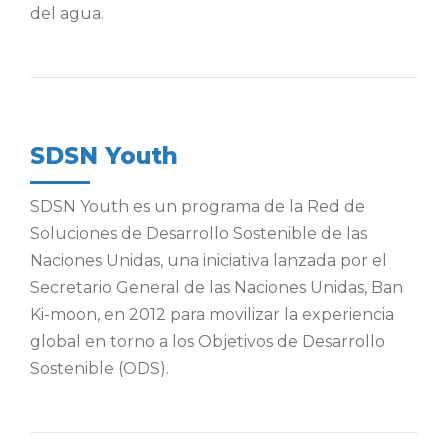
del agua.
SDSN Youth
SDSN Youth es un programa de la Red de
Soluciones de Desarrollo Sostenible de las
Naciones Unidas, una iniciativa lanzada por el
Secretario General de las Naciones Unidas, Ban
Ki-moon, en 2012 para movilizar la experiencia
global en torno a los Objetivos de Desarrollo
Sostenible (ODS).