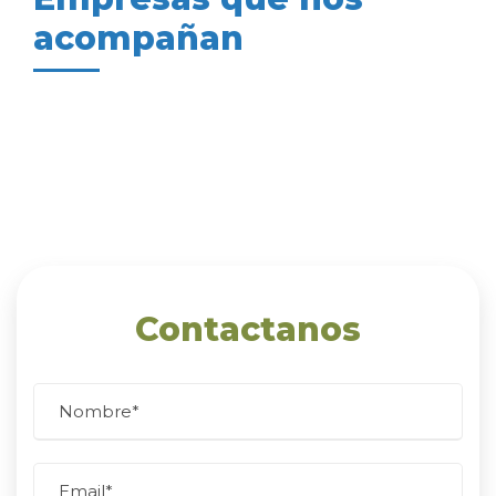
acompañan
Contactanos