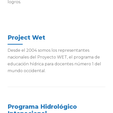
logros.
Project Wet
Desde el 2004 somos los representantes
nacionales del Proyecto WET, el programa de
educación hídrica para docentes número 1 del
mundo occidental.
Programa Hidrológico