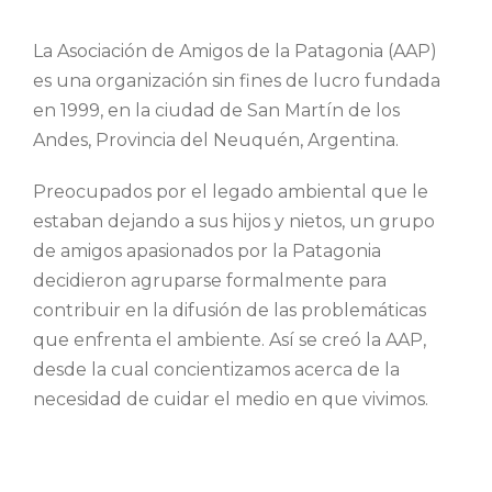
La Asociación de Amigos de la Patagonia (AAP)
es una organización sin fines de lucro fundada
en 1999, en la ciudad de San Martín de los
Andes, Provincia del Neuquén, Argentina.
Preocupados por el legado ambiental que le
estaban dejando a sus hijos y nietos, un grupo
de amigos apasionados por la Patagonia
decidieron agruparse formalmente para
contribuir en la difusión de las problemáticas
que enfrenta el ambiente. Así se creó la AAP,
desde la cual concientizamos acerca de la
necesidad de cuidar el medio en que vivimos.