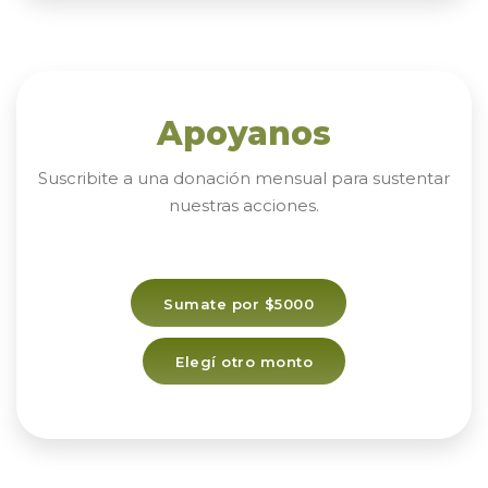
Apoyanos
Suscribite a una donación mensual para sustentar
nuestras acciones.
Sumate por $5000
Elegí otro monto