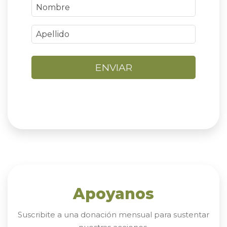
ENVIAR
Apoyanos
Suscribite a una donación mensual para sustentar