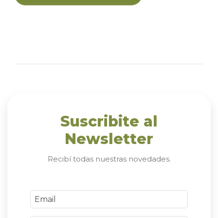
Suscribite al
Newsletter
Recibí todas nuestras novedades.