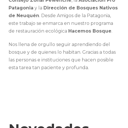
Consejo Zonal Pewenche
, la
Asociación Pro
Patagonia
y la
Dirección de Bosques Nativos
de Neuquén
. Desde Amigos de la Patagonia,
este trabajo se enmarca en nuestro programa
de restauración ecológica
Hacemos Bosque
.
Nos llena de orgullo seguir aprendiendo del
bosque y de quienes lo habitan. Gracias a todas
las personas e instituciones que hacen posible
esta tarea tan paciente y profunda.