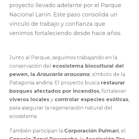
proyecto llevado adelante por el Parque
Nacional Lanín. Este paso consolida un
vínculo de trabajo y confianza que
venimos fortaleciendo desde hace años.
Junto al Parque, seguimos trabajando en la
conservación del
ecosistema biocultural del
pewen, la
Araucaria araucana
, símbolo de la
Patagonia andina. El proyecto busca
restaurar
bosques afectados por incendios
, fortalecer
viveros locales
y
controlar especies exóticas
,
para asegurar la regeneración natural del
ecosistema.
También participan la
Corporación Pulmarí
, el