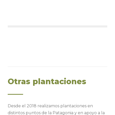
Otras plantaciones
Desde el 2018 realizamos plantaciones en
distintos puntos de la Patagonia y en apoyo a la