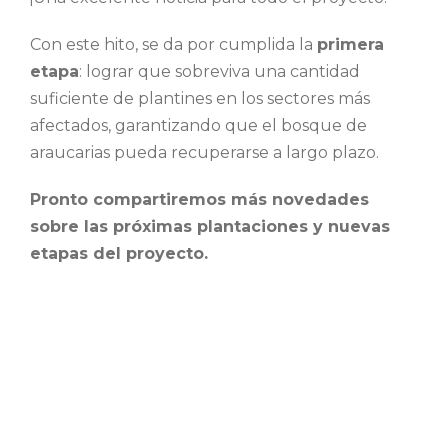
Con este hito, se da por cumplida la
primera
etapa
: lograr que sobreviva una cantidad
suficiente de plantines en los sectores más
afectados, garantizando que el bosque de
araucarias pueda recuperarse a largo plazo.
Pronto compartiremos más novedades
sobre las próximas plantaciones y nuevas
etapas del proyecto.