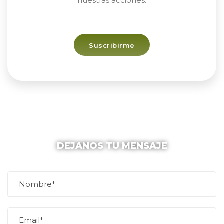
nuestras acciones.
Suscribirme
DEJANOS TU MENSAJE