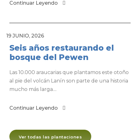
Continuar Leyendo
19 JUNIO, 2026
Seis años restaurando el
bosque del Pewen
Las 10.000 araucarias que plantamos este otoño
al pie del volcán Lanín son parte de una historia
mucho más larga....
Continuar Leyendo
Ver todas las plantaciones