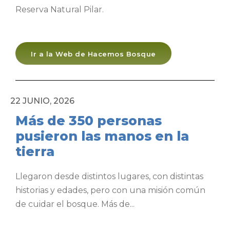
Reserva Natural Pilar.
Ir a la Web de Hacemos Bosque
22 JUNIO, 2026
Más de 350 personas
pusieron las manos en la
tierra
Llegaron desde distintos lugares, con distintas
historias y edades, pero con una misión común
de cuidar el bosque. Más de...