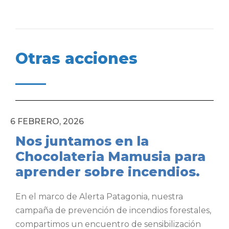
Otras acciones
6 FEBRERO, 2026
Nos juntamos en la
Chocolateria Mamusia para
aprender sobre incendios.
En el marco de Alerta Patagonia, nuestra
campaña de prevención de incendios forestales,
compartimos un encuentro de sensibilización