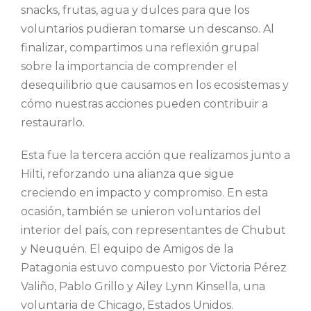
snacks, frutas, agua y dulces para que los
voluntarios pudieran tomarse un descanso. Al
finalizar, compartimos una reflexión grupal
sobre la importancia de comprender el
desequilibrio que causamos en los ecosistemas y
cómo nuestras acciones pueden contribuir a
restaurarlo.
Esta fue la tercera acción que realizamos junto a
Hilti, reforzando una alianza que sigue
creciendo en impacto y compromiso. En esta
ocasión, también se unieron voluntarios del
interior del país, con representantes de Chubut
y Neuquén. El equipo de Amigos de la
Patagonia estuvo compuesto por Victoria Pérez
Valiño, Pablo Grillo y Ailey Lynn Kinsella, una
voluntaria de Chicago, Estados Unidos.