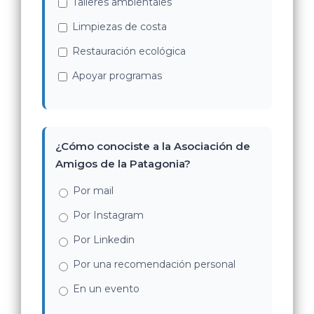
Talleres ambientales
Limpiezas de costa
Restauración ecológica
Apoyar programas
¿Cómo conociste a la Asociación de
Amigos de la Patagonia?
Por mail
Por Instagram
Por Linkedin
Por una recomendación personal
En un evento