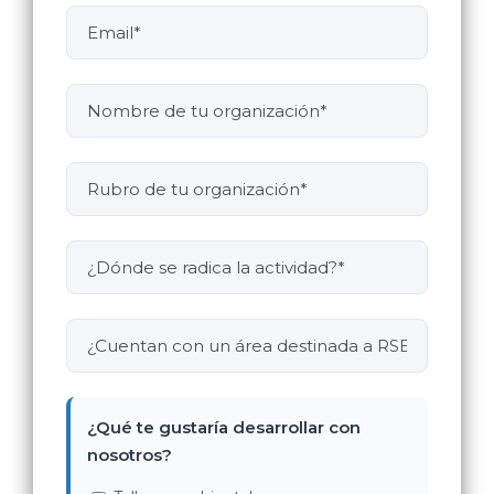
¿Qué te gustaría desarrollar con
nosotros?