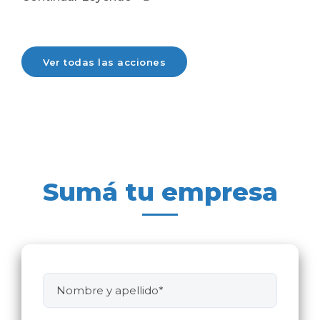
Ver todas las acciones
Sumá tu empresa