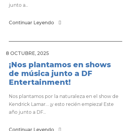
junto a...
Continuar Leyendo
8 OCTUBRE, 2025
¡Nos plantamos en shows
de música junto a DF
Entertainment!
Nos plantamos por la naturaleza en el show de
Kendrick Lamar… ¡y esto recién empieza! Este
año junto a DF...
Continuar Leyendo