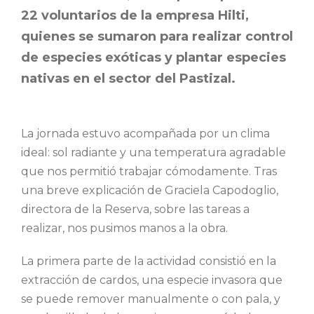
22 voluntarios de la empresa Hilti,
quienes se sumaron para realizar control
de especies exóticas y plantar especies
nativas en el sector del Pastizal.
La jornada estuvo acompañada por un clima
ideal: sol radiante y una temperatura agradable
que nos permitió trabajar cómodamente. Tras
una breve explicación de Graciela Capodoglio,
directora de la Reserva, sobre las tareas a
realizar, nos pusimos manos a la obra.
La primera parte de la actividad consistió en la
extracción de cardos, una especie invasora que
se puede remover manualmente o con pala, y