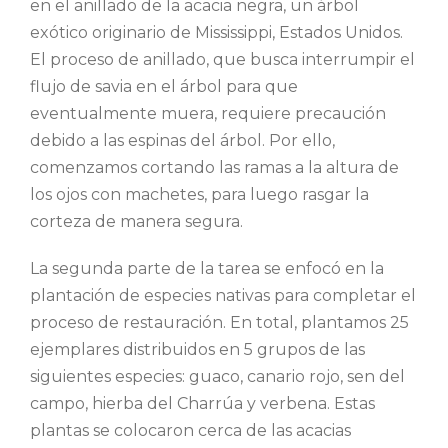
en el anillado de la acacia negra, un árbol
exótico originario de Mississippi, Estados Unidos.
El proceso de anillado, que busca interrumpir el
flujo de savia en el árbol para que
eventualmente muera, requiere precaución
debido a las espinas del árbol. Por ello,
comenzamos cortando las ramas a la altura de
los ojos con machetes, para luego rasgar la
corteza de manera segura.
La segunda parte de la tarea se enfocó en la
plantación de especies nativas para completar el
proceso de restauración. En total, plantamos 25
ejemplares distribuidos en 5 grupos de las
siguientes especies: guaco, canario rojo, sen del
campo, hierba del Charrúa y verbena. Estas
plantas se colocaron cerca de las acacias