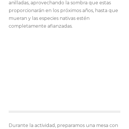
anilladas, aprovechando la sombra que estas
proporcionarán en los próximos años, hasta que
mueran y las especies nativas estén
completamente afianzadas.
Durante la actividad, preparamos una mesa con