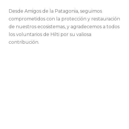
Desde Amigos de la Patagonia, seguimos
comprometidos con la protección y restauración
de nuestros ecosistemas, y agradecemos a todos
los voluntarios de Hilti por su valiosa
contribución.