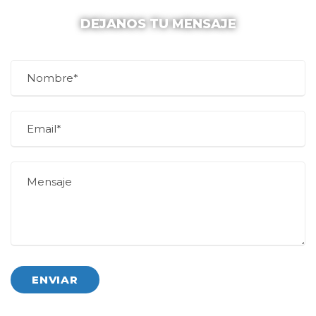
DEJANOS TU MENSAJE