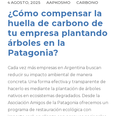
4 AGOSTO, 2025
AAPKOSMO
CARBONO
¿Cómo compensar la
huella de carbono de
tu empresa plantando
árboles en la
Patagonia?
Cada vez más empresas en Argentina buscan
reducir su impacto ambiental de manera
concreta. Una forma efectiva y transparente de
hacerlo es mediante la plantación de árboles
nativos en ecosistemas degradados. Desde la
Asociación Amigos de la Patagonia ofrecemos un
programa de restauración ecológica con