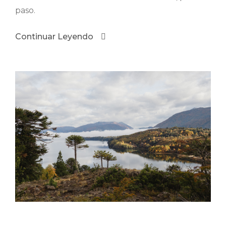
paso.
Continuar Leyendo