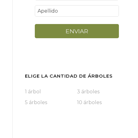
ENVIAR
ELIGE LA CANTIDAD DE ÁRBOLES
1 árbol
3 árboles
5 árboles
10 árboles