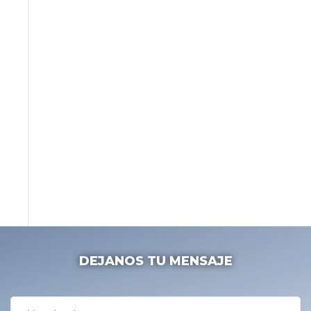
DEJANOS TU MENSAJE