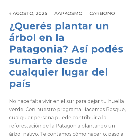
4 AGOSTO, 2025
AAPKOSMO
CARBONO
¿Querés plantar un
árbol en la
Patagonia? Así podés
sumarte desde
cualquier lugar del
país
No hace falta vivir en el sur para dejar tu huella
verde. Con nuestro programa Hacemos Bosque,
cualquier persona puede contribuir a la
reforestación de la Patagonia plantando un
árbol nativo. Te contamos cómo hacerlo, paso a