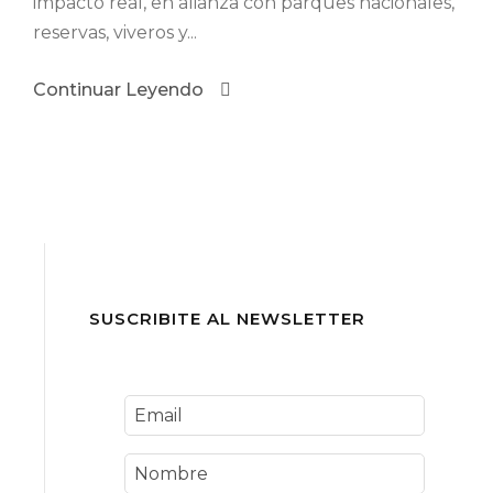
impacto real, en alianza con parques nacionales,
reservas, viveros y...
Continuar Leyendo
SUSCRIBITE AL NEWSLETTER