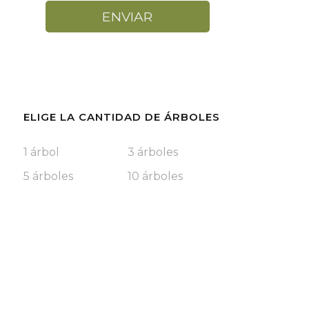
ENVIAR
ELIGE LA CANTIDAD DE ÁRBOLES
1 árbol
3 árboles
5 árboles
10 árboles