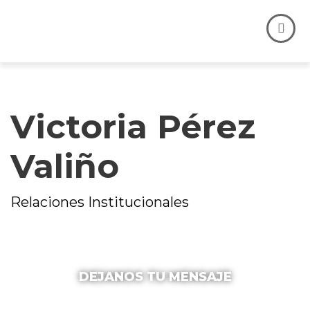
Victoria Pérez
Valiño
Relaciones Institucionales
DEJANOS TU MENSAJE