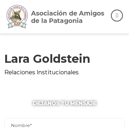
Lara Goldstein
Relaciones Institucionales
DEJANOS TU MENSAJE