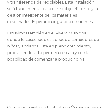
y transferencia de reciclables. Esta instalación
será fundamental para el reciclaje eficiente y la
gestión inteligente de los materiales
desechados. Esperan inaugurarla en un mes.
Estuvimos también en el Vivero Municipal,
donde lo cosechado es donado a comedores de
niños y ancianos.
Está en pleno crecimiento,
produciendo vid a pequeña escala y con la
posibilidad de comenzar a producir oliva.
Cerramos la visita en la planta de Ósmosis inversa