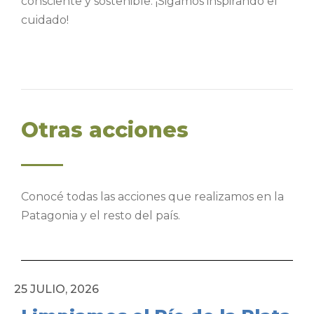
consciente y sostenible. ¡Sigamos inspirando el
cuidado!
Otras acciones
Conocé todas las acciones que realizamos en la
Patagonia y el resto del país.
25 JULIO, 2026