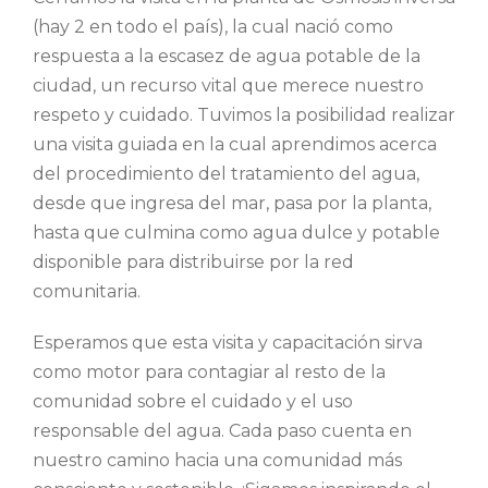
(hay 2 en todo el país), la cual
nació como
respuesta a la escasez de agua potable de la
ciudad, un recurso vital que merece nuestro
respeto y cuidado.
Tuvimos la posibilidad realizar
una visita guiada en la cual aprendimos acerca
del procedimiento del tratamiento del agua,
desde que ingresa del mar, pasa por la planta,
hasta que culmina como agua dulce y potable
disponible para distribuirse por la red
comunitaria.
Esperamos que esta visita y capacitación sirva
como motor para contagiar al resto de la
comunidad sobre el cuidado y el uso
responsable del agua.
Cada paso cuenta en
nuestro camino hacia una comunidad más