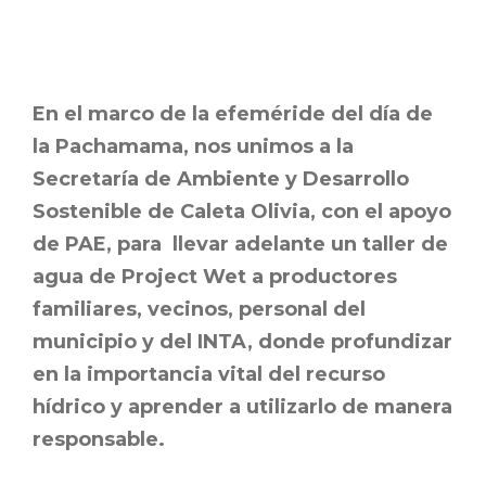
En el marco de la efeméride del día de
la Pachamama, nos unimos a la
Secretaría de Ambiente y Desarrollo
Sostenible de Caleta Olivia, con el apoyo
de PAE, para llevar adelante un taller de
agua de Project Wet a productores
familiares, vecinos, personal del
municipio y del INTA, donde profundizar
en la importancia vital del recurso
hídrico y aprender a utilizarlo de manera
responsable.