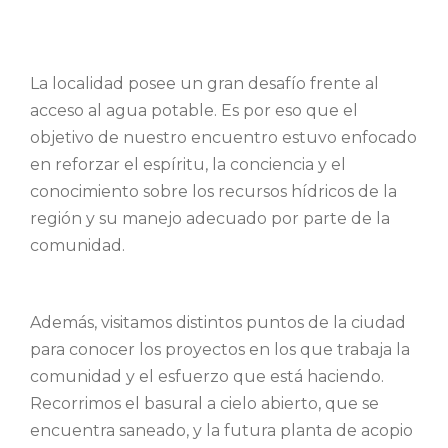
La localidad posee un gran desafío frente al
acceso al agua potable. Es por eso que el
objetivo de nuestro encuentro estuvo enfocado
en reforzar el espíritu, la conciencia y el
conocimiento sobre los recursos hídricos de la
región y su manejo adecuado por parte de la
comunidad.
Además,
visitamos distintos puntos de la ciudad
para conocer los proyectos en los que trabaja la
comunidad y
el esfuerzo que está haciendo.
Recorrimos el basural a cielo abierto, que se
encuentra saneado, y la futura planta de acopio