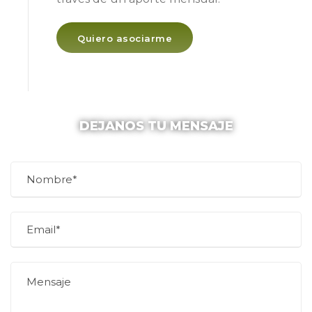
Quiero asociarme
DEJANOS TU MENSAJE