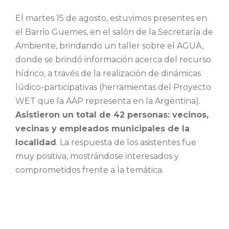
El martes 15 de agosto, estuvimos presentes en
el Barrio Güemes, en el salón de la Secretaría de
Ambiente, brindando un taller sobre el AGUA,
donde se brindó información acerca del recurso
hídrico, a través de la realización de dinámicas
lúdico-participativas (herramientas del Proyecto
WET que la AAP representa en la Argentina).
Asistieron un total de 42 personas: vecinos,
vecinas y empleados municipales de la
localidad
. La respuesta de los asistentes fue
muy positiva, mostrándose interesados y
comprometidos frente a la temática.