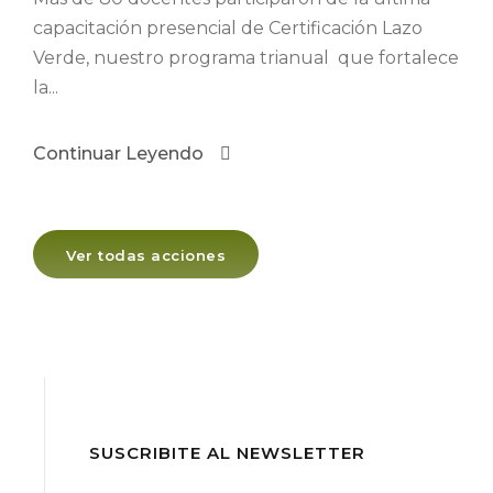
capacitación presencial de Certificación Lazo
Verde, nuestro programa trianual que fortalece
la...
Continuar Leyendo
Ver todas acciones
SUSCRIBITE AL NEWSLETTER