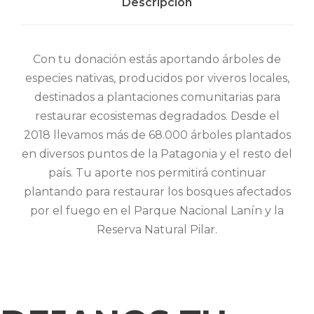
Descripción
Con tu donación estás aportando árboles de
especies nativas, producidos por viveros locales,
destinados a plantaciones comunitarias para
restaurar ecosistemas degradados. Desde el
2018 llevamos más de 68.000 árboles plantados
en diversos puntos de la Patagonia y el resto del
país. Tu aporte nos permitirá continuar
plantando para restaurar los bosques afectados
por el fuego en el Parque Nacional Lanín y la
Reserva Natural Pilar.