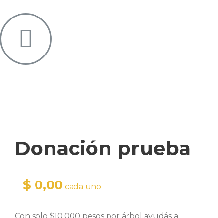
Donación prueba
0,00
cada uno
Con solo $10.000 pesos por árbol ayudás a