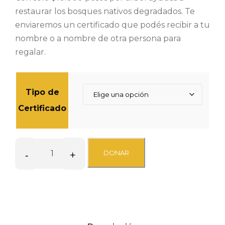
restaurar los bosques nativos degradados. Te
enviaremos un certificado que podés recibir a tu
nombre o a nombre de otra persona para
regalar.
Tipo de
Certificado
-
+
DONAR