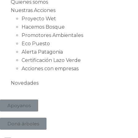
Quienes somos
Nuestras Acciones
Proyecto Wet
Hacemos Bosque
Promotores Ambientales
Eco Puesto
Alerta Patagonia
Certificación Lazo Verde
Acciones con empresas
Novedades
Apoyanos
Doná árboles