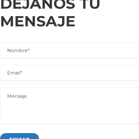
DEJANOS TU
MENSAJE