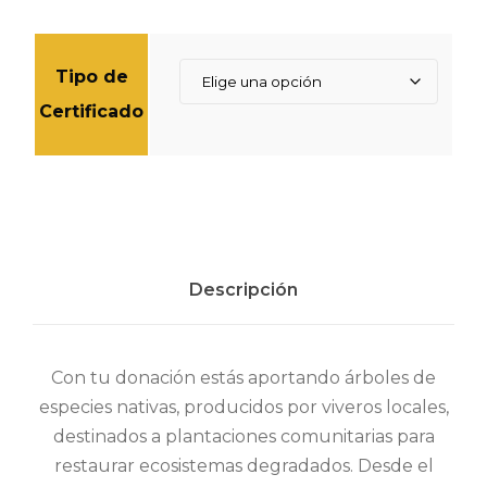
Tipo de
Certificado
Descripción
Con tu donación estás aportando árboles de
especies nativas, producidos por viveros locales,
destinados a plantaciones comunitarias para
restaurar ecosistemas degradados. Desde el