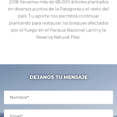
2018 llevamos más de 68.000 árboles plantados
en diversos puntos de la Patagonia y el resto del
país. Tu aporte nos permitirá continuar
plantando para restaurar los bosques afectados
por el fuego en el Parque Nacional Lanín y la
Reserva Natural Pilar.
DEJANOS TU MENSAJE