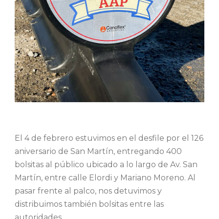
El 4 de febrero estuvimos en el desfile por el 126
aniversario de San Martín, entregando 400
bolsitas al público ubicado a lo largo de Av. San
Martín, entre calle Elordi y Mariano Moreno. Al
pasar frente al palco, nos detuvimos y
distribuimos también bolsitas entre las
autoridades.