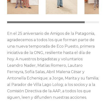
En el 25 aniversario de Amigos de la Patagonia,
agradecemos a todos los que forman parte de
una nueva temporada de Eco Puesto, primera
iniciativa de la ONG, resiliente hasta el día de
hoy. A nuestros brigadistas y voluntarios:
Leandro Nader, Matías Romero, Lautaro
Ferreyra, Sofía Salas, Abril Malena César y
Antonella Echenique; a Jorge, Marita y su familia;
al Parador de Villa Lago Lolog; a los socios y a la
Comisión Directiva de la AAP, a todos los que
siguen, leen y difunden nuestras acciones.