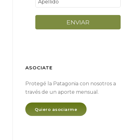
ENVIAR
ASOCIATE
Protegé la Patagonia con nosotros a
través de un aporte mensual.
Quiero asociarme