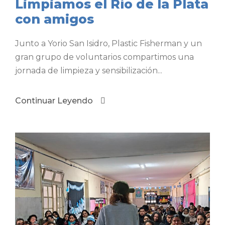
Limpiamos el Río de la Plata
con amigos
Junto a Yorio San Isidro, Plastic Fisherman y un
gran grupo de voluntarios compartimos una
jornada de limpieza y sensibilización...
Continuar Leyendo