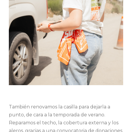
También renovamos la casilla para dejarla a
punto, de cara a la temporada de verano.
Reparamos el techo,
la cobertura externa y los
aleros, gracias a una convocatoria de donaciones