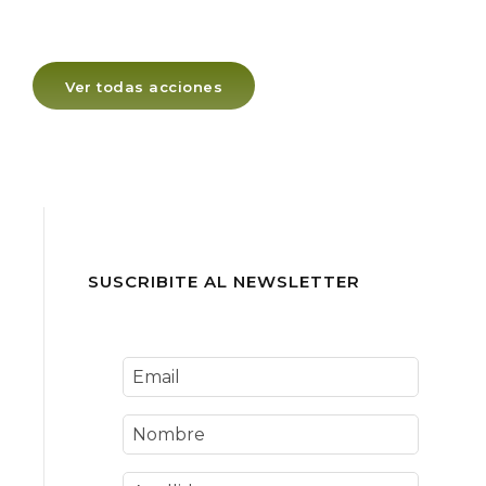
Ver todas acciones
SUSCRIBITE AL NEWSLETTER