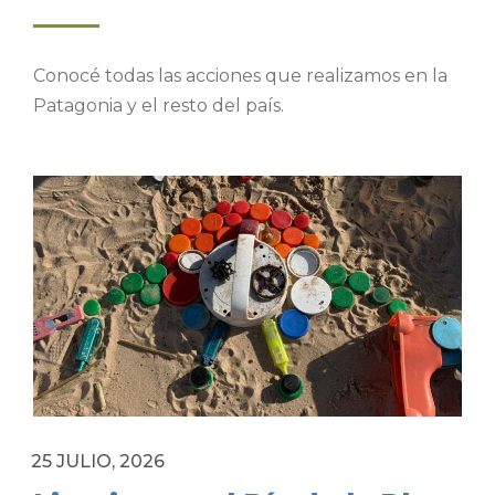
Conocé todas las acciones que realizamos en la
Patagonia y el resto del país.
25 JULIO, 2026