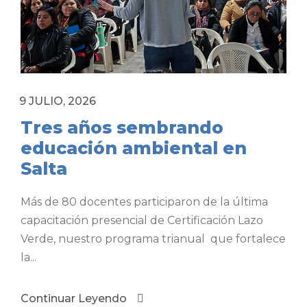
9 JULIO, 2026
Tres años sembrando
educación ambiental en
Salta
Más de 80 docentes participaron de la última
capacitación presencial de Certificación Lazo
Verde, nuestro programa trianual que fortalece
la...
Continuar Leyendo