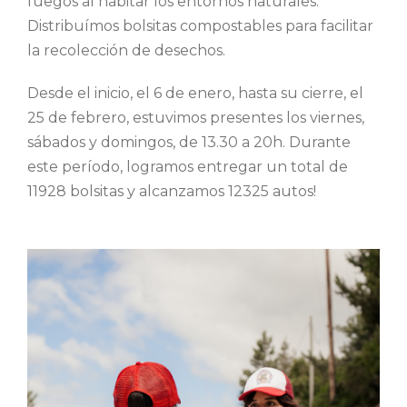
fuegos al habitar los entornos naturales.
Distribuímos bolsitas compostables para facilitar
la recolección de desechos.
Desde el inicio, el 6 de enero, hasta su cierre, el
25 de febrero, estuvimos presentes los viernes,
sábados y domingos, de 13.30 a 20h. Durante
este período, logramos entregar un total de
11928 bolsitas y alcanzamos 12325 autos!