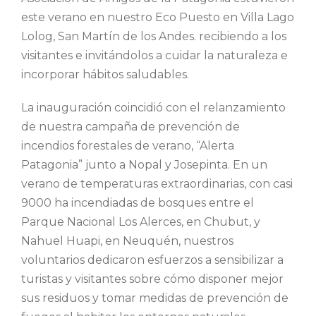
este verano en nuestro Eco Puesto en Villa Lago
Lolog, San Martín de los Andes. recibiendo a los
visitantes e invitándolos a cuidar la naturaleza e
incorporar hábitos saludables.
La inauguración coincidió con el relanzamiento
de nuestra campaña de prevención de
incendios forestales de verano, “Alerta
Patagonia” junto a Nopal y Josepinta. En un
verano de temperaturas extraordinarias, con casi
9000 ha incendiadas de bosques entre el
Parque Nacional Los Alerces, en Chubut, y
Nahuel Huapi, en Neuquén, nuestros
voluntarios dedicaron esfuerzos a sensibilizar a
turistas y visitantes sobre cómo disponer mejor
sus residuos y tomar medidas de prevención de