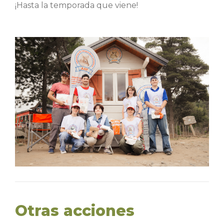
¡Hasta la temporada que viene!
Otras acciones