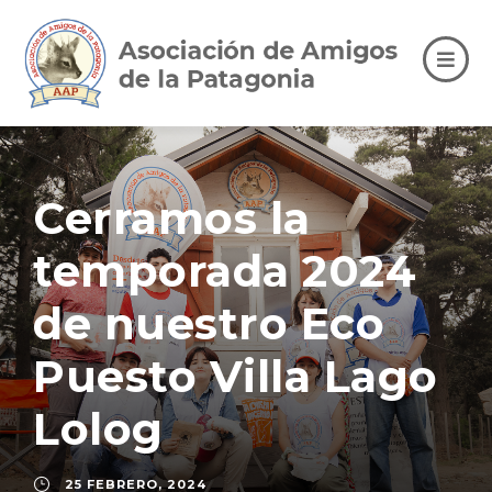
Cerramos la
temporada 2024
de nuestro Eco
Puesto Villa Lago
Lolog
25 FEBRERO, 2024