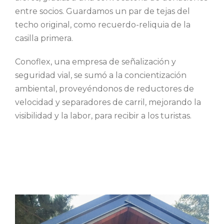
entre socios.
Guardamos un par de tejas del
techo original, como recuerdo-reliquia de la
casilla primera.
Conoflex, una empresa de señalización y
seguridad vial, se sumó a la concientización
ambiental, proveyéndonos de reductores de
velocidad y separadores de carril, mejorando la
visibilidad y la labor, para recibir a los turistas.