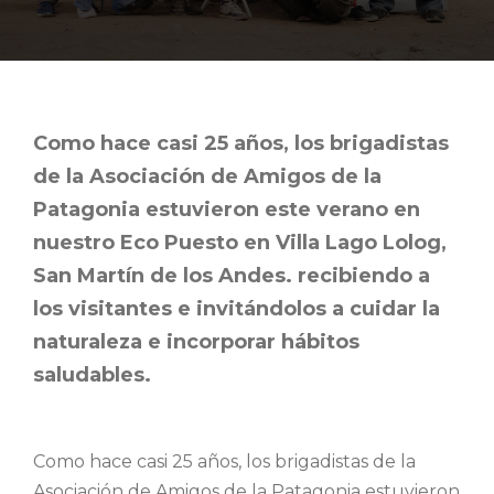
Como hace casi 25 años, los brigadistas
de la Asociación de Amigos de la
Patagonia estuvieron este verano en
nuestro Eco Puesto en Villa Lago Lolog,
San Martín de los Andes. recibiendo a
los visitantes e invitándolos a cuidar la
naturaleza e incorporar hábitos
saludables.
Como hace casi 25 años, los brigadistas de la
Asociación de Amigos de la Patagonia estuvieron