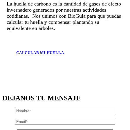
La huella de carbono es la cantidad de gases de efecto
invernadero generados por nuestras actividades
cotidianas. Nos unimos con BioGuia para que puedas
calcular tu huella y compensar plantando su
equivalente en árboles.
CALCULAR MI HUELLA
DEJANOS TU MENSAJE