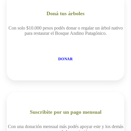
Doná tus árboles
Con solo $10.000 pesos podés donar o regalar un árbol nativo
para restaurar el Bosque Andino Patagónico.
DONAR
Suscribite por un pago mensual
Con una donación mensual más podés apoyar este y los demás