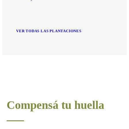
VER TODAS LAS PLANTACIONES
Compensá tu huella