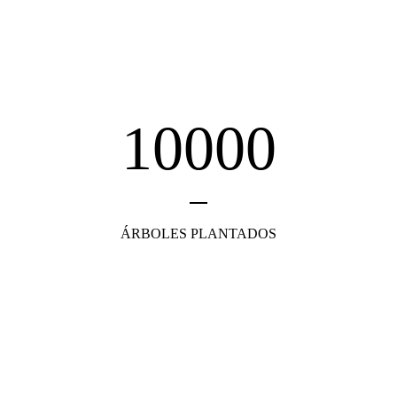
10000
ÁRBOLES PLANTADOS