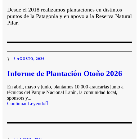
Desde el 2018 realizamos plantaciones en distintos
puntos de la Patagonia y en apoyo a la Reserva Natural
Pilar.
3 AGOSTO, 2026
Informe de Plantación Otoño 2026
En abril, mayo y junio, plantamos 10.000 araucarias junto a
técnicos del Parque Nacional Lanín, la comunidad local,
sponsors y...
Continuar Leyendo