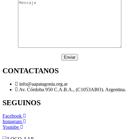
CONTACTANOS
info@aapatagonia.org.ar
Av. Córdoba 950 C.A.B.A., (C1053ABO). Argentina.
SEGUINOS
Facebook
Instagram
Youtube