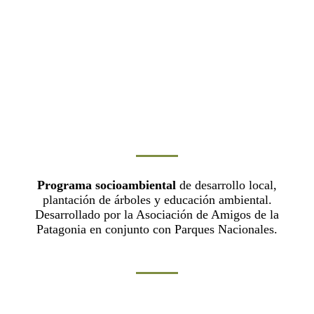
Programa socioambiental
de desarrollo local,
plantación de árboles y educación ambiental.
Desarrollado por la Asociación de Amigos de la
Patagonia en conjunto con Parques Nacionales.