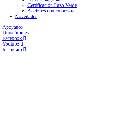
Certificación Lazo Verde
Acciones con empresas
Novedades
Apoyanos
Doná árboles
Facebook
Youtube
Instagram
Hacemos Bosque