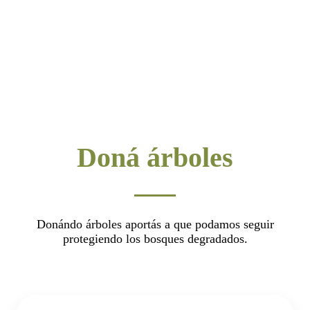
Doná árboles
Donándo árboles aportás a que podamos seguir
protegiendo los bosques degradados.