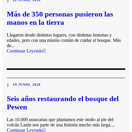
22 JUNIO, 2026
Más de 350 personas pusieron las
manos en la tierra
Llegaron desde distintos lugares, con distintas historias y
edades, pero con una misión común de cuidar el bosque. Más
de...
Continuar Leyendo
19 JUNIO, 2026
Seis años restaurando el bosque del
Pewen
Las 10.000 araucarias que plantamos este otoño al pie del
volcán Lanín son parte de una historia mucho más larga....
Continuar Leyendo