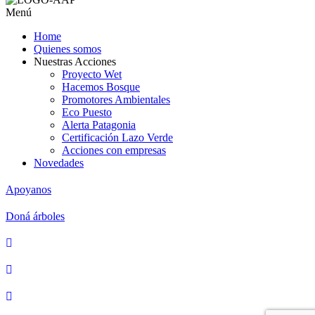
Menú
Home
Quienes somos
Nuestras Acciones
Proyecto Wet
Hacemos Bosque
Promotores Ambientales
Eco Puesto
Alerta Patagonia
Certificación Lazo Verde
Acciones con empresas
Novedades
Apoyanos
Doná árboles